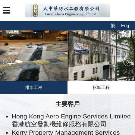
繁
Eng
排水工程
拆卸工程
主要客戶
Hong Kong Aero Engine Services Limited
香港航空發動機維修服務有限公司
Kerry Property Management Services