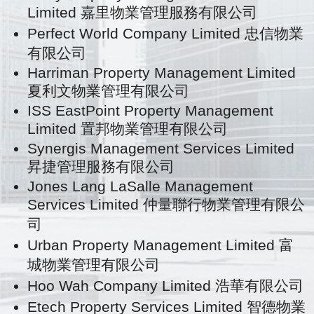
Limited 嘉里物業管理服務有限公司
Perfect World Company Limited 忠信物業
有限公司
Harriman Property Management Limited
夏利文物業管理有限公司
ISS EastPoint Property Management
Limited 置邦物業管理有限公司
Synergis Management Services Limited
昇捷管理服務有限公司
Jones Lang LaSalle Management
Services Limited 仲量聯行物業管理有限公
司
Urban Property Management Limited 富
城物業管理有限公司
Hoo Wah Company Limited 浩華有限公司
Etech Property Services Limited 智德物業