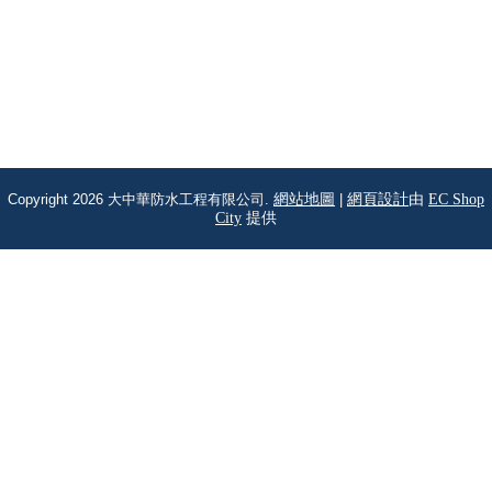
Copyright 2026 大中華防水工程有限公司.
網站地圖
|
網頁設計
由
EC Shop
City
提供